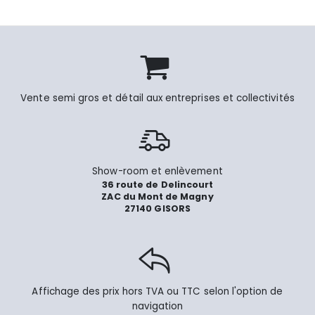
Vente semi gros et détail aux entreprises et collectivités
Show-room et enlèvement
36 route de Delincourt
ZAC du Mont de Magny
27140 GISORS
Affichage des prix hors TVA ou TTC selon l'option de
navigation