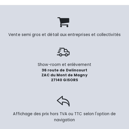
Vente semi gros et détail aux entreprises et collectivités
Show-room et enlèvement
36 route de Delincourt
ZAC du Mont de Magny
27140 GISORS
Affichage des prix hors TVA ou TTC selon l'option de
navigation