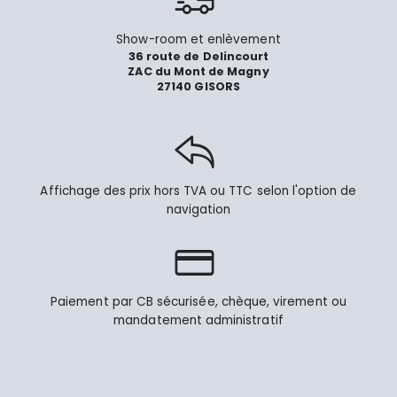
Show-room et enlèvement
36 route de Delincourt
ZAC du Mont de Magny
27140 GISORS
Affichage des prix hors TVA ou TTC selon l'option de
navigation
Paiement par CB sécurisée, chèque, virement ou
mandatement administratif