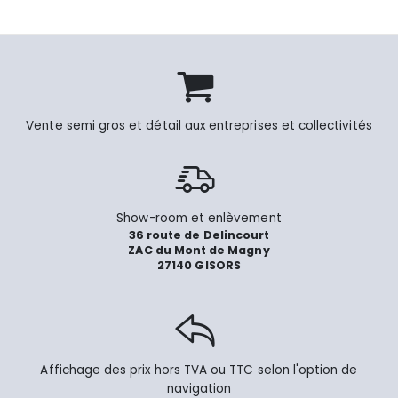
Vente semi gros et détail aux entreprises et collectivités
Show-room et enlèvement
36 route de Delincourt
ZAC du Mont de Magny
27140 GISORS
Affichage des prix hors TVA ou TTC selon l'option de
navigation