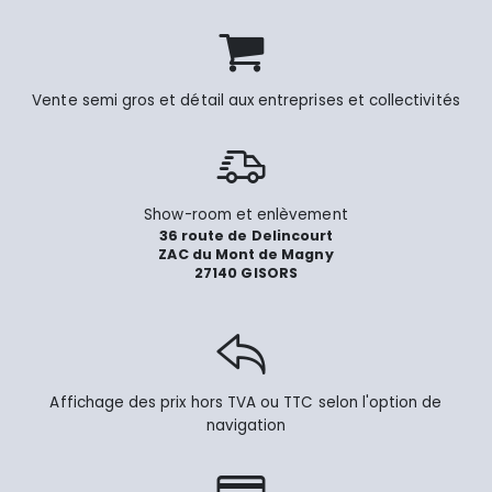
Vente semi gros et détail aux entreprises et collectivités
Show-room et enlèvement
36 route de Delincourt
ZAC du Mont de Magny
27140 GISORS
Affichage des prix hors TVA ou TTC selon l'option de
navigation