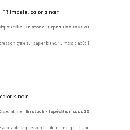
FR Impala, coloris noir
isponibilité :
En stock - Expédition sous 20
ression grise sur papier blanc. 13 mois d'août à
oloris noir
isponibilité :
En stock - Expédition sous 20
e amovible. Impression bicolore sur papier blanc.